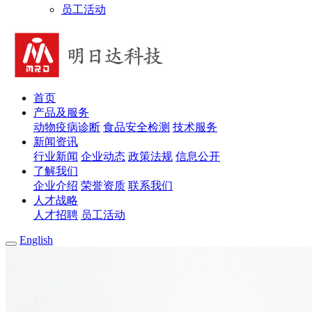
员工活动
首页
产品及服务
动物疫病诊断
食品安全检测
技术服务
新闻资讯
行业新闻
企业动态
政策法规
信息公开
了解我们
企业介绍
荣誉资质
联系我们
人才战略
人才招聘
员工活动
English