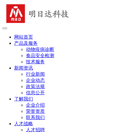
网站首页
产品及服务
动物疫病诊断
食品安全检测
技术服务
新闻资讯
行业新闻
企业动态
政策法规
信息公开
了解我们
企业介绍
荣誉资质
联系我们
人才战略
人才招聘