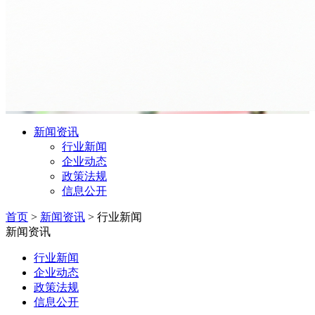
新闻资讯
行业新闻
企业动态
政策法规
信息公开
首页
>
新闻资讯
>
行业新闻
新闻资讯
行业新闻
企业动态
政策法规
信息公开